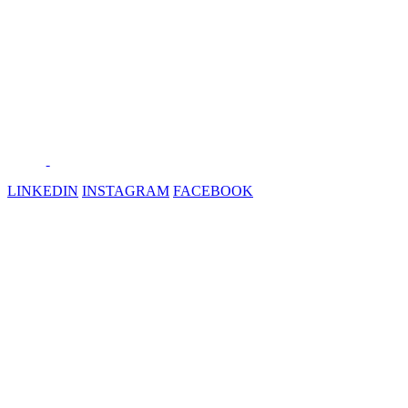
LINKEDIN
INSTAGRAM
FACEBOOK