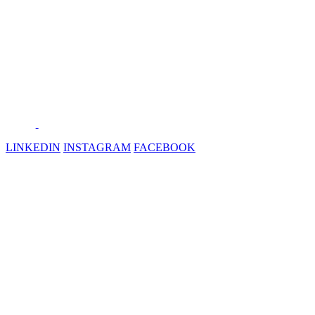
LINKEDIN
INSTAGRAM
FACEBOOK